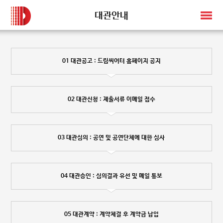
대관안내
01 대관공고 : 드림씨어터 홈페이지 공지
02 대관신청 : 제출서류 이메일 접수
03 대관심의 : 공연 및 공연단체에 대한 심사
04 대관승인 : 심의결과 유선 및 메일 통보
05 대관계약 : 계약체결 후 계약금 납입