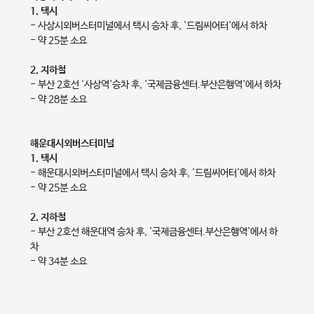
1. 택시
- 사상시외버스터미널에서 택시 승차 후, '드림씨어터'에서 하차
- 약 25분 소요
2. 지하철
- 부산 2호선 '사상역'승차 후, '국제금융센터.부산은행역'에서 하차
- 약 28분 소요
해운대시외버스터미널
1. 택시
- 해운대시외버스터미널에서 택시 승차 후, '드림씨어터'에서 하차
- 약 25분 소요
2. 지하철
- 부산 2호선 해운대역 승차 후, '국제금융센터.부산은행역'에서 하
차
- 약 34분 소요