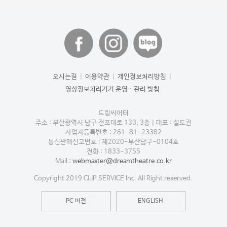
오시는길
|
이용약관
|
개인정보처리방침
|
영상정보처리기기 운영 · 관리 방침
드림씨어터
주소 : 부산광역시 남구 전포대로 133, 3층
|
대표 : 설도권
사업자등록번호 : 261-81-23382
통신판매신고번호 : 제2020-부산남구-0104호
전화 : 1833-3755
Mail :
webmaster@dreamtheatre.co.kr
Copyright 2019 CLIP SERVICE Inc. All Right reserved.
PC 버전
ENGLISH