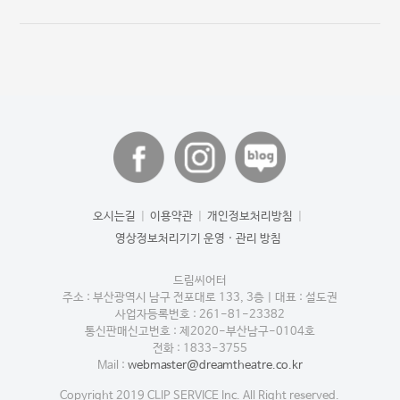
오시는길
|
이용약관
|
개인정보처리방침
|
영상정보처리기기 운영 · 관리 방침
드림씨어터
주소 : 부산광역시 남구 전포대로 133, 3층
|
대표 : 설도권
사업자등록번호 : 261-81-23382
통신판매신고번호 : 제2020-부산남구-0104호
전화 : 1833-3755
Mail :
webmaster@dreamtheatre.co.kr
Copyright 2019 CLIP SERVICE Inc. All Right reserved.