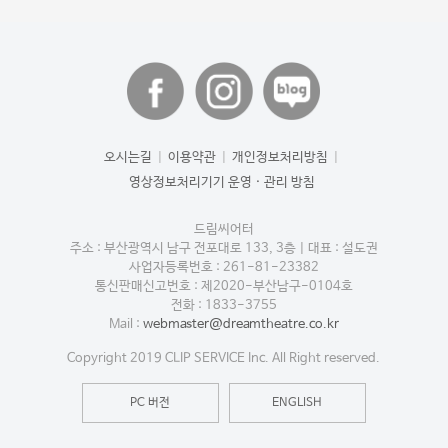
오시는길
|
이용약관
|
개인정보처리방침
|
영상정보처리기기 운영 · 관리 방침
드림씨어터
주소 : 부산광역시 남구 전포대로 133, 3층
|
대표 : 설도권
사업자등록번호 : 261-81-23382
통신판매신고번호 : 제2020-부산남구-0104호
전화 : 1833-3755
Mail :
webmaster@dreamtheatre.co.kr
Copyright 2019 CLIP SERVICE Inc. All Right reserved.
PC 버전
ENGLISH