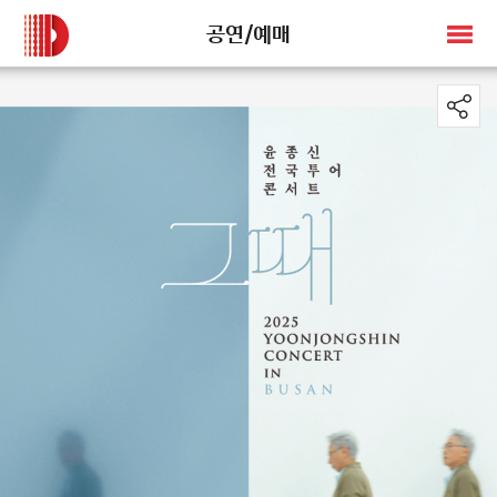
공연/예매